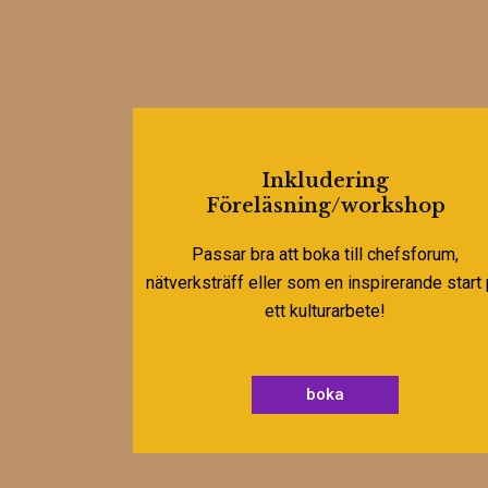
Inkludering
Föreläsning/workshop
Passar bra att boka till chefsforum,
nätverksträff eller som en inspirerande start
ett kulturarbete!
boka